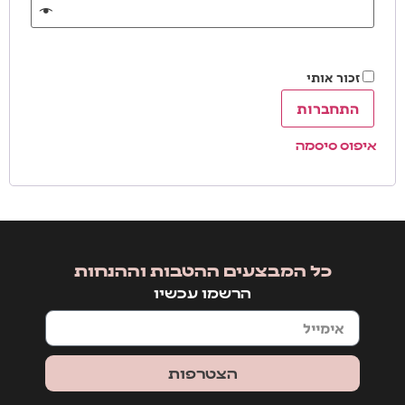
זכור אותי
התחברות
איפוס סיסמה
כל המבצעים ההטבות וההנחות
הרשמו עכשיו
הצטרפות