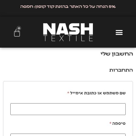
5% הנחה על כל האתר בהזנת קוד קופון: חמסה
0
החשבון שלי
התחברות
שם משתמש או כתובת אימייל
*
סיסמה
*