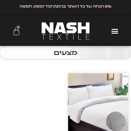
5% הנחה על כל האתר בהזנת קוד קופון: חמסה
0
מצעים