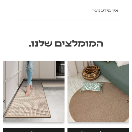
אין מידע נוסף
המומלצים שלנו.