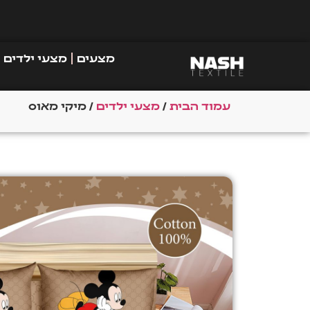
מצעים
מצעי ילדים
עמוד הבית
/
מצעי ילדים
/ מיקי מאוס