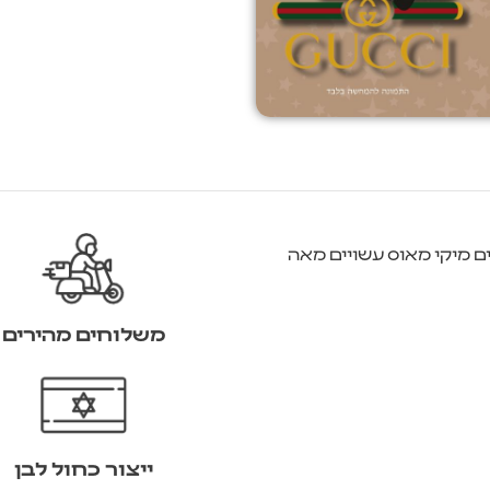
ם מיקי מאוס עשויים מאה
משלוחים מהירים
ייצור כחול לבן