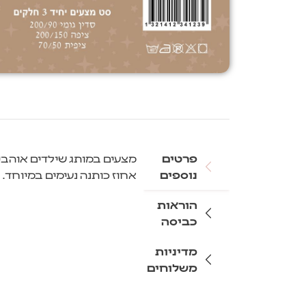
פרטים
מצעים במותג שילדים אוהבי
נוספים
אחוז כותנה נעימים במיוחד.
הוראות
כביסה
מדיניות
משלוחים