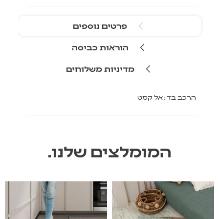
פרטים נוספים
הוראות כביסה
מדיניות משלוחים
הרכב בד : אל קמט
המומלצים שלנו.