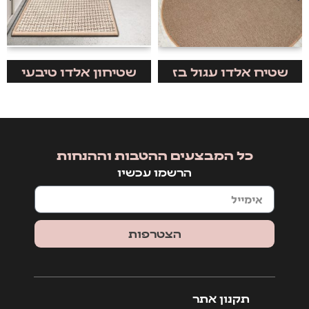
שטיח אלדו עגול בז
שטיחון אלדו טיבעי
כל המבצעים ההטבות וההנחות
הרשמו עכשיו
הצטרפות
תקנון אתר