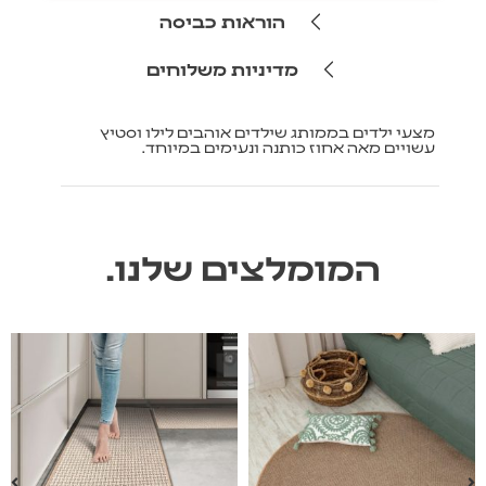
הוראות כביסה
מדיניות משלוחים
מצעי ילדים בממותג שילדים אוהבים לילו וסטיץ
עשויים מאה אחוז כותנה ונעימים במיוחד.
המומלצים שלנו.