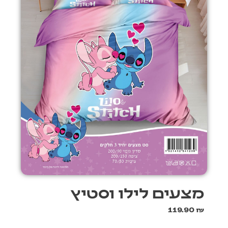
מצעים לילו וסטיץ
119.90
₪