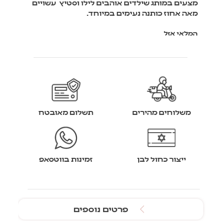
מצעים במותג שילדים אוהבים לילו וסטיץ עשויים
מאה אחוז כותנה נעימים במיוחד.
המלאי אזל
משלוחים מהירים
תשלום מאובטח
ייצור כחול לבן
זמינות בווטסאפ
פרטים נוספים