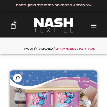
5% הנחה על כל האתר בהזנת קוד קופון: חמסה
0
עמוד הבית
/
מצעי ילדים
/ מצעים לילו וסטיץ