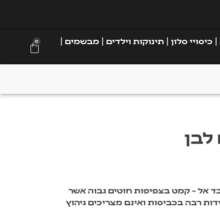
כיסויי סלון
תינוקות וילדים
מבשמים
0
לבן
ד אל – קמט בצפיפות חוטים גבוה אשר
ות רבה בכביסות ואינם מצריכים גיהוץ