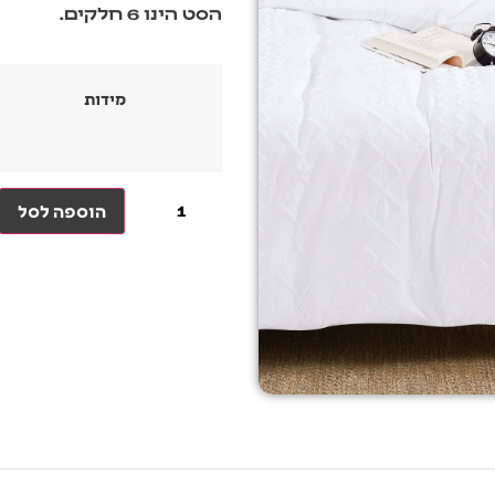
הסט הינו 6 חלקים.
מידות
הוספה לסל