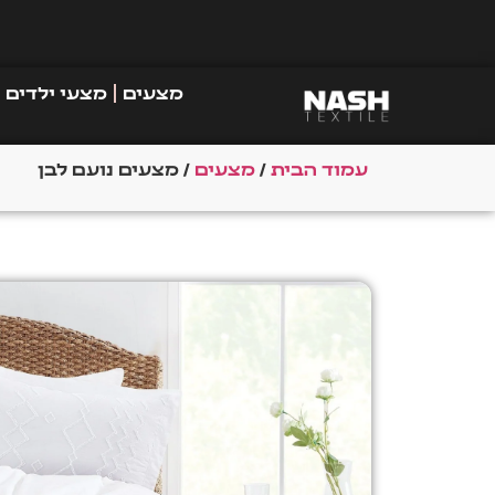
מצעים
מצעי ילדים
עמוד הבית
/
מצעים
/ מצעים נועם לבן