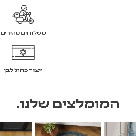
משלוחים מהירים
ייצור כחול לבן
המומלצים שלנו.