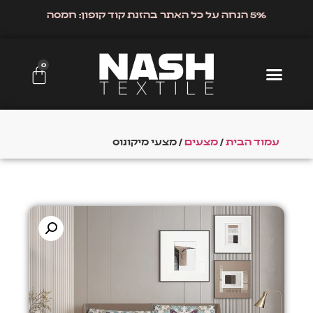
5% הנחה על כל האתר בהזנת קוד קופון: חמסה
0
עמוד הבית
/
מצעים
/ מצעי מיקונוס