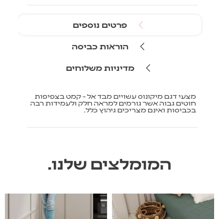
פרטים נוספים
הוראות כביסה
מדיניות משלוחים
מצעי דגם מיקונוס עשויים מבד אל – קמט בצפיפות
חוטים גבוה אשר גורמים למראה חלק ולעמידות רבה
בכביסות ואינם מצריכים גיהוץ כלל.
המומלצים שלנו.