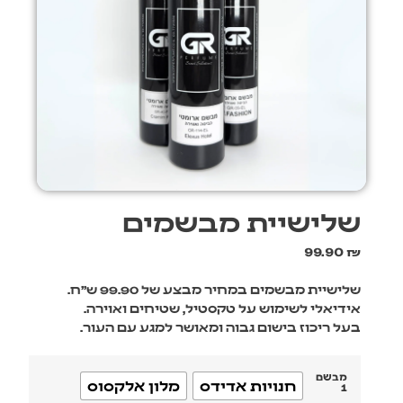
שלישיית מבשמים
99.90
₪
שלישיית מבשמים במחיר מבצע של 99.90 ש״ח.
אידיאלי לשימוש על טקסטיל, שטיחים ואוירה.
בעל ריכוז בישום גבוה ומאושר למגע עם העור.
מבשם
חנויות אדידס
מלון אלקסוס
1