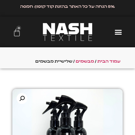
5% הנחה על כל האתר בהזנת קוד קופון: חמסה
0
עמוד הבית
/
מבשמים
/ שלישיית מבשמים