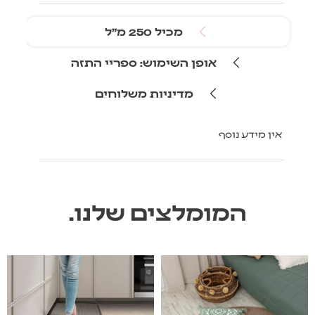
מכיל 250 מ״ל
אופן השימוש: ספריי התזה
מדיניות משלוחים
אין מידע נוסף
המומלצים שלנו.