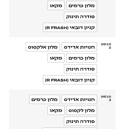
מלון כרמים
מקאו
פודרה תינוק
קניון דובאי (R FRASH)
מבשם
חנויות אדידס
מלון אלקסוס
2
מלון כרמים
מקאו
פודרה תינוק
קניון דובאי (R FRASH)
מבשם
חנויות אדידס
מלון כרמים
3
מלון לקסוס
מקאו
פודרה תינוק