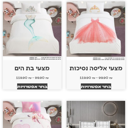
מצעי אליסה נסיכות
מצעי בת הים
119.90
₪
–
99.90
₪
119.90
₪
–
99.90
₪
בחר אפשרויות
בחר אפשרויות