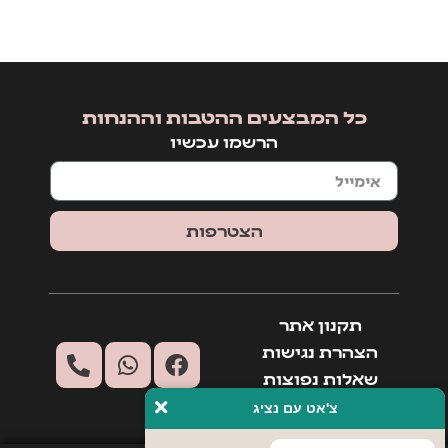
כל המבצעים ההטבות וההנחות
הרשמו עכשיו
הצטרפות
תקנון אתר
הצהרת נגישות
שאלות נפוצות
יצירת קשר
צ'אט עם נציג