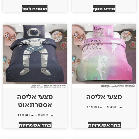
מידע נוסף
הוספה לסל
מצעי אליסה
מצעי אליסה
אסטרונאוט
119.90
₪
–
99.90
₪
119.90
₪
–
99.90
₪
בחר אפשרויות
בחר אפשרויות