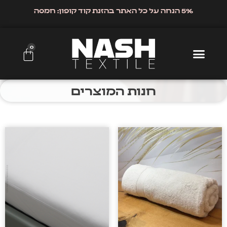
5% הנחה על כל האתר בהזנת קוד קופון: חמסה
0
חנות המוצרים