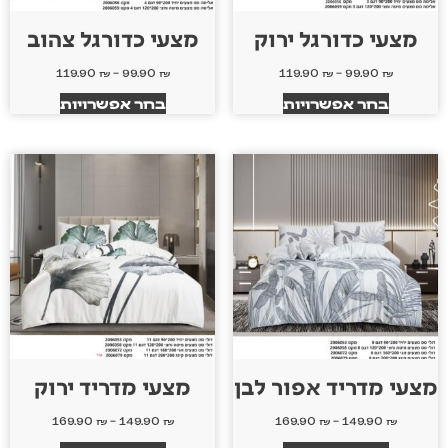
מצעי כדורגל ירוק
מצעי כדורגל צהוב
119.90
₪
–
99.90
₪
119.90
₪
–
99.90
₪
בחר אפשרויות
בחר אפשרויות
מצעי מדריד אפור לבן
מצעי מדריד ירוק
169.90
₪
–
149.90
₪
169.90
₪
–
149.90
₪