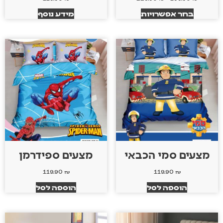
בחר אפשרויות
מידע נוסף
מצעים סמי הכבאי
מצעים ספידרמן
119.90
₪
119.90
₪
הוספה לסל
הוספה לסל