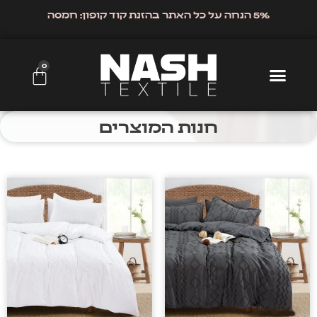
5% הנחה על כל האתר בהזנת קוד קופון: חמסה
0
חנות המוצרים