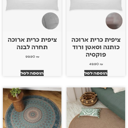
ציפית כרית ארוכה
ציפית כרית ארוכה
כותנה וסאטן ורוד
תחרה לבנה
פוקסיה
99.90
₪
49.90
₪
הוספה לסל
הוספה לסל