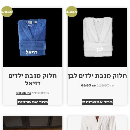
מבצע!
מבצע!
חלוק מגבת ילדים לבן
חלוק מגבת ילדים
רויאל
99.90
₪
119.90
₪
99.90
₪
119.90
₪
בחר אפשרויות
בחר אפשרויות