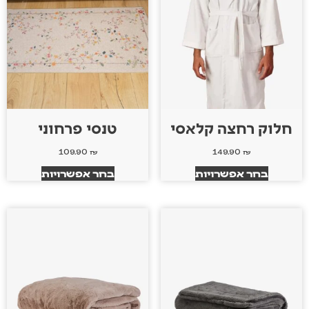
חלוק רחצה קלאסי
טנסי פרחוני
109.90
₪
149.90
₪
בחר אפשרויות
בחר אפשרויות