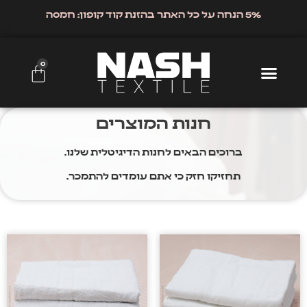
5% הנחה על כל האתר בהזנת קוד קופון: חמסה
0
חנות המוצרים
ברוכים הבאים לחנות הדיגיטלית שלנו.
תחזיקו חזק כי אתם עומדים להתמכר.