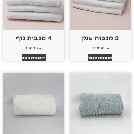
3 מגבות ענק
4 מגבות גוף
130.00
₪
130.00
₪
הוספה לסל
הוספה לסל